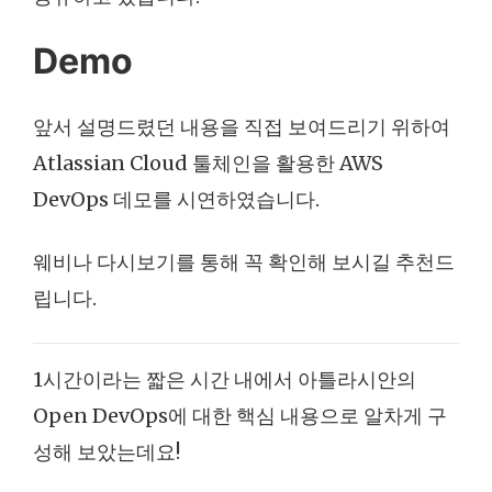
Demo
앞서 설명드렸던 내용을 직접 보여드리기 위하여
Atlassian Cloud 툴체인을 활용한 AWS
DevOps 데모를 시연하였습니다.
웨비나 다시보기를 통해 꼭 확인해 보시길 추천드
립니다.
1시간이라는 짧은 시간 내에서 아틀라시안의
Open DevOps에 대한 핵심 내용으로 알차게 구
성해 보았는데요!