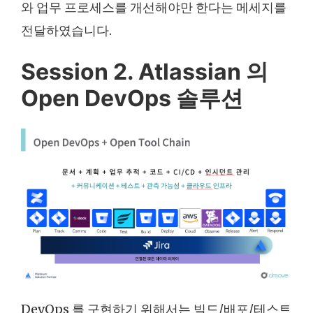
와 업무 프로세스를 개선해야만 한다는 메세지를
전달하였습니다.
Session 2. Atlassian 의
Open DevOps 솔루션
DevOps 를 구현하기 위해서는 빌드/배포/테스트