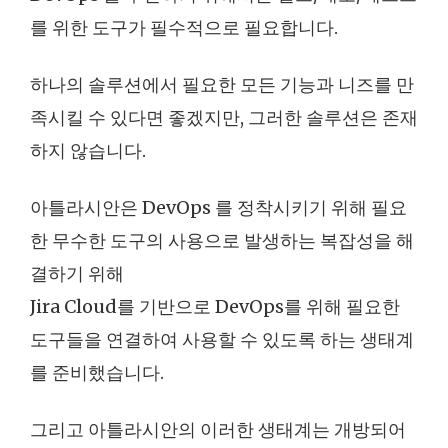
를 위한 도구가 필수적으로 필요합니다.
하나의 솔루션에서 필요한 모든 기능과 니즈를 만
족시킬 수 있다면 좋겠지만, 그러한 솔루션은 존재
하지 않습니다.
아틀라시안은 DevOps 를 정착시키기 위해 필요
한 무수한 도구의 사용으로 발생하는 복잡성을 해
결하기 위해
Jira Cloud를 기반으로 DevOps를 위해 필요한
도구들을 연결하여 사용할 수 있도록 하는 생태계
를 준비했습니다.
그리고 아틀라시안의 이러한 생태계는 개방되어