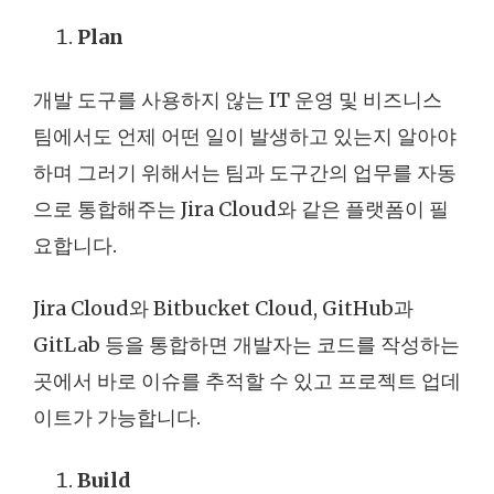
Plan
개발 도구를 사용하지 않는 IT 운영 및 비즈니스
팀에서도 언제 어떤 일이 발생하고 있는지 알아야
하며 그러기 위해서는 팀과 도구간의 업무를 자동
으로 통합해주는 Jira Cloud와 같은 플랫폼이 필
요합니다.
Jira Cloud와 Bitbucket Cloud, GitHub과
GitLab 등을 통합하면 개발자는 코드를 작성하는
곳에서 바로 이슈를 추적할 수 있고 프로젝트 업데
이트가 가능합니다.
Build