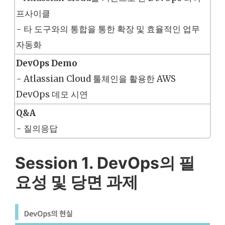
프사이클
- 타 도구와의 통합을 통한 확장 및 효율적인 업무
자동화
DevOps Demo
- Atlassian Cloud 툴체인을 활용한 AWS
DevOps 데모 시연
Q&A
- 질의응답
Session 1. DevOps의 필
요성 및 당면 과제