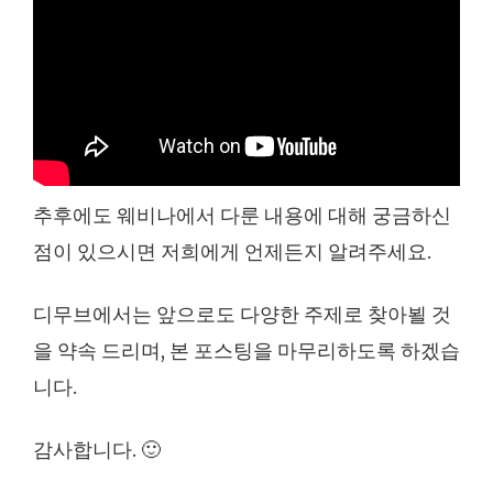
추후에도 웨비나에서 다룬 내용에 대해 궁금하신
점이 있으시면 저희에게 언제든지 알려주세요.
디무브에서는 앞으로도 다양한 주제로 찾아뵐 것
을 약속 드리며, 본 포스팅을 마무리하도록 하겠습
니다.
감사합니다. 🙂