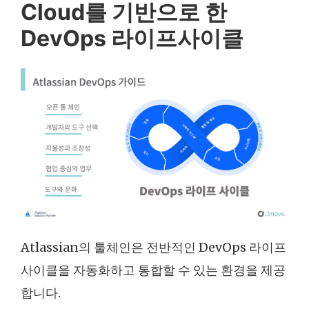
Cloud를 기반으로 한
DevOps 라이프사이클
Atlassian의 툴체인은 전반적인 DevOps 라이프
사이클을 자동화하고 통합할 수 있는 환경을 제공
합니다.