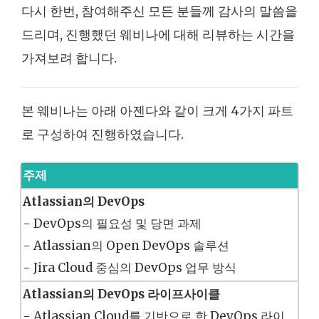
다시 한번, 참여해주신 모든 분들께 감사의 말씀을
드리며, 진행했던 웨비나에 대해 리뷰하는 시간을
가져보려 합니다.
본 웨비나는 아래 아젠다와 같이 크게 4가지 파트
로 구성하여 진행하였습니다.
주제
Atlassian의 DevOps
- DevOps의 필요성 및 당면 과제
- Atlassian의 Open DevOps 솔루션
- Jira Cloud 중심의 DevOps 업무 방식
Atlassian의 DevOps 라이프사이클
- Atlassian Cloud를 기반으로 한 DevOps 라이