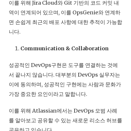
이를 위해 Jira Cloud와 Git 기반의 코드 커밋 내
역이 연계되어 있으며, 이를 OpsGenie와 연계하
면 손쉽게 최근의 배포 사항에 대한 추적이 가능합
니다.
Communication & Collaboration
성공적인 DevOps구현은 도구를 연결하는 것에
서 끝나지 않습니다. 대부분의 DevOps 실무자는
이에 동의하며, 성공적인 구현에는 사람과 문화가
가장 중요한 요인이라고 말합니다.
이를 위해 Atlassian에서는 DevOps 모범 사례
를 알아보고 공유할 수 있는 새로운 리소스 허브를
공유하고 있습니다.