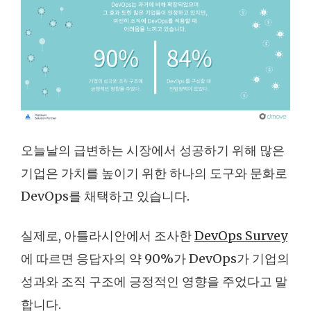
오늘날의 급변하는 시장에서 성공하기 위해 많은
기업은 가치를 높이기 위한 하나의 도구와 문화로
DevOps를 채택하고 있습니다.
실제로, 아틀라시안에서 조사한
DevOps Survey
에 따르면 응답자의 약 90%가 DevOps가 기업의
성과와 조직 구조에 긍정적인 영향을 주었다고 말
합니다.