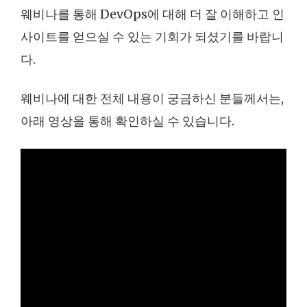
웨비나를 통해 DevOps에 대해 더 잘 이해하고 인
사이트를 얻으실 수 있는 기회가 되셨기를 바랍니
다.
웨비나에 대한 전체 내용이 궁금하신 분들께서는,
아래 영상을 통해 확인하실 수 있습니다.