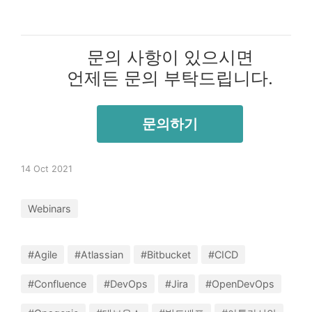
문의 사항이 있으시면
언제든 문의 부탁드립니다.
문의하기
14 Oct 2021
Webinars
#Agile
#Atlassian
#Bitbucket
#CICD
#Confluence
#DevOps
#Jira
#OpenDevOps