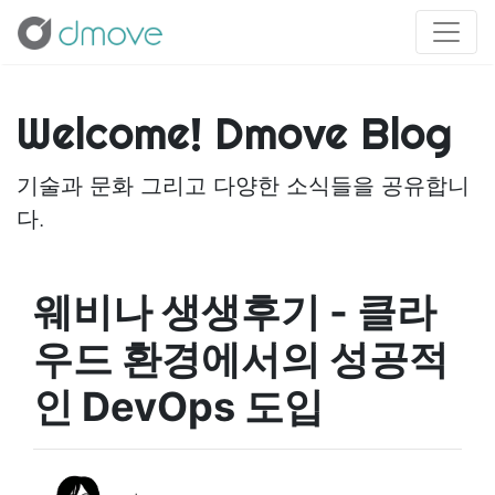
Welcome! Dmove Blog
기술과 문화 그리고 다양한 소식들을 공유합니
다.
웨비나 생생후기 - 클라
우드 환경에서의 성공적
인 DevOps 도입