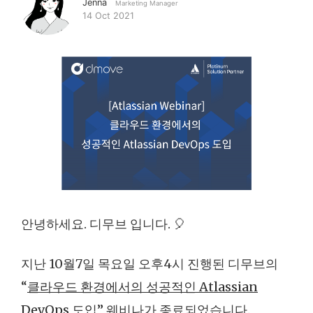
Jenna
Marketing Manager
14 Oct 2021
안녕하세요. 디무브 입니다. 🎈
지난 10월7일 목요일 오후4시 진행된 디무브의
“
클라우드 환경에서의 성공적인 Atlassian
DevOps 도입
” 웨비나가 종료되었습니다.