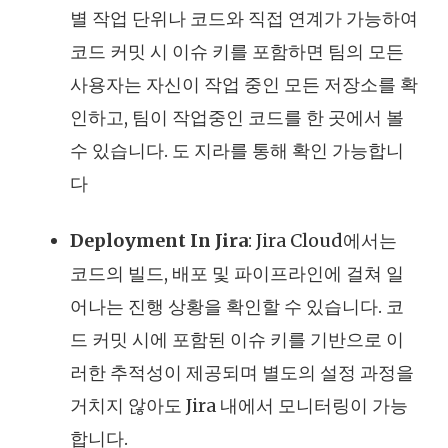
별 작업 단위나 코드와 직접 연계가 가능하여
코드 커밋 시 이슈 키를 포함하면 팀의 모든
사용자는 자신이 작업 중인 모든 저장소를 확
인하고, 팀이 작업중인 코드를 한 곳에서 볼
수 있습니다. 도 지라를 통해 확인 가능합니
다
Deployment In Jira
: Jira Cloud에서는
코드의 빌드, 배포 및 파이프라인에 걸쳐 일
어나는 진행 상황을 확인할 수 있습니다. 코
드 커밋 시에 포함된 이슈 키를 기반으로 이
러한 추적성이 제공되며 별도의 설정 과정을
거치지 않아도 Jira 내에서 모니터링이 가능
합니다.