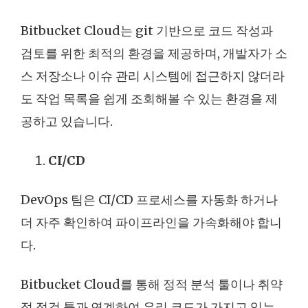
Bitbucket Cloud는 git 기반으로 코드 작성과
검토를 위한 최적의 환경을 제공하며, 개발자가 소
스 저장소나 이슈 관리 시스템에 접근하지 않더라
도 작업 목록을 쉽게 조회해볼 수 있는 환경을 제
공하고 있습니다.
CI/CD
DevOps 팀은 CI/CD 프로세스를 자동화 하거나
더 자주 확인하여 파이프라인을 가속화해야 합니
다.
Bitbucket Cloud를 통해 정적 분석 툴이나 취약
점 점검 툴과 연계하여 우리 코드가 가지고 있는