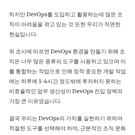
하지만 DevOps를 도입하고 활용하는데 많은 조
직이 어려움을 겪고 있는 것 또한 우리가 직면한
현실입니다.
위 조사에 따르면 DevOps 환경을 만들기 위해 조
직은 너무 많은 종류의 도구를 사용하고 있으며 이
를 통합하는 작업으로 인해 정작 중요한 개발 작업
에는 하루에 1-4시간 정도밖에 투자하지 못하는
비효율적인 업무 생산성이 DevOps 진입 장벽의
가장 큰 이유였습니다.
결국 우리는 DevOps의 가치를 실현하기 위하여
적절한 도구를 선택해야 하며, 근본적인 조직 문화