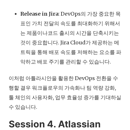
Release in Jira
: DevOps의 가장 중요한 목
표인 가치 전달의 속도를 최대화하기 위해서
는 제품이나코드 출시의 시간을 단축시키는
것이 중요합니다. Jira Cloud가 제공하는 메
트릭을 통해 배포 속도를 저해하는 요소를 파
악하고 배포 주기를 관리할 수 있습니다.
이처럼 아틀라시안을 활용한 DevOps 전환을 수
행할 결우 워크플로우의 가속화나 팀 역량 강화,
툴 체인의 사용자화, 업무 효율성 증가를 기대하실
수 있습니다.
Session 4. Atlassian