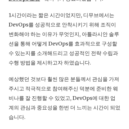
1시간이라는 짧은 시간이었지만, 디무브에서는
DevOps를 성공적으로 안착시키기 위해 조직이
변화해야 하는 이유가 무엇인지, 아틀라시안 솔루
션을 통해 어떻게 DevOps를 효과적으로 구성할
수 있는지를 소개해드리고 성공적인 전략 수립과
수행 방법을 제시하고자 하였습니다.
예상했던 것보다 훨씬 많은 분들께서 관심을 가져
주시고 적극적으로 참여해주신 덕분에 준비한 웨
비나를 잘 진행할 수 있었고, DevOps에 대한 업
계의 관심과 중요성을 한번 더 느끼는 시간이 되었
습니다.