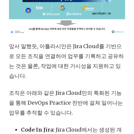
앞서 말했듯, 아틀라시안은 Jira Cloud를 기반으
로 모든 조직을 연결하여 업무를 기록하고 공유하
는 것은 물론, 작업에 대한 가시성을 지원하고 있
습니다.
조직은 아래와 같은 Jira Cloud만의 특화된 기능
을 통해 DevOps Practice 전반에 걸쳐 일어나는
업무를 추적할 수 있습니다.
Code In Jira
: Jira Cloud에서는 생성된 개