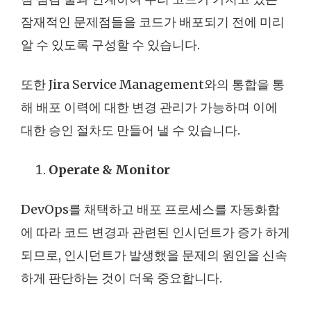
잠재적인 문제점들을 코드가 배포되기 전에 미리
알 수 있도록 구성할 수 있습니다.
또한 Jira Service Management와의 통합을 통
해 배포 이력에 대한 변경 관리가 가능하며 이에
대한 승인 절차도 만들어 낼 수 있습니다.
Operate & Monitor
DevOps를 채택하고 배포 프로세스를 자동화함
에 따라 코드 변경과 관련된 인시던트가 증가 하게
되므로, 인시던트가 발생했을 문제의 원인을 신속
하게 판단하는 것이 더욱 중요합니다.