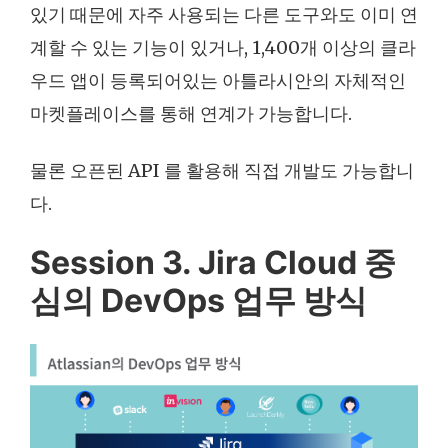
있기 때문에 자주 사용되는 다른 도구와도 이미 연
계할 수 있는 기능이 있거나, 1,400개 이상의 클라
우드 앱이 등록되어있는 아틀라시안의 자체적인
마켓플레이스를 통해 연계가 가능합니다.
물론 오픈된 API 를 활용해 직접 개발도 가능합니
다.
Session 3. Jira Cloud 중
심의 DevOps 업무 방식